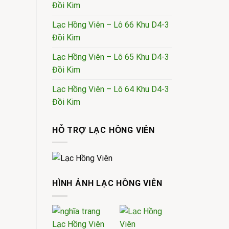
Đồi Kim
Lạc Hồng Viên – Lô 66 Khu D4-3
Đồi Kim
Lạc Hồng Viên – Lô 65 Khu D4-3
Đồi Kim
Lạc Hồng Viên – Lô 64 Khu D4-3
Đồi Kim
HỖ TRỢ LẠC HỒNG VIÊN
HÌNH ẢNH LẠC HỒNG VIÊN