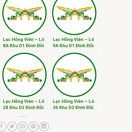
Lạc Hồng Viên – Lô
Lạc Hồng Viên – Lô
8A Khu D1 Đỉnh Đồi
9A Khu D1 Đỉnh Đồi
Kim
Kim
Lạc Hồng Viên – Lô
Lạc Hồng Viên – Lô
28 Khu D2 Đỉnh Đồi
36 Khu D2 Đỉnh Đồi
Kim
Kim