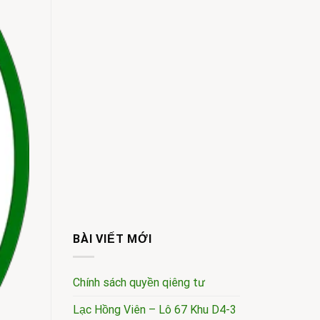
BÀI VIẾT MỚI
Chính sách quyền qiêng tư
Lạc Hồng Viên – Lô 67 Khu D4-3