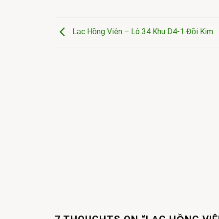
Lạc Hồng Viên – Lô 34 Khu D4-1 Đồi Kim