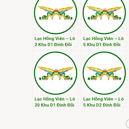
Lạc Hồng Viên – Lô
Lạc Hồng Viên – Lô
2 Khu D1 Đỉnh Đồi
5 Khu D1 Đỉnh Đồi
Kim
Kim
Lạc Hồng Viên – Lô
Lạc Hồng Viên – Lô
20 Khu D1 Đỉnh Đồi
5 Khu D2 Đỉnh Đồi
Kim
Kim