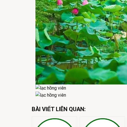
BÀI VIẾT LIÊN QUAN: