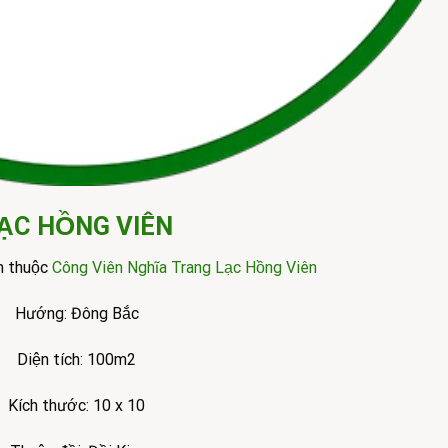
ẠC HỒNG VIÊN
m thuộc
Công Viên Nghĩa Trang Lạc Hồng Viên
Hướng: Đông Bắc
Diện tích: 100m2
Kích thước: 10 x 10