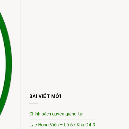
BÀI VIẾT MỚI
Chính sách quyền qiêng tư
Lạc Hồng Viên – Lô 67 Khu D4-3