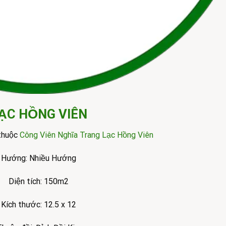
ẠC HỒNG VIÊN
 thuộc
Công Viên Nghĩa Trang Lạc Hồng Viên
Hướng: Nhiều Hướng
Diện tích: 150m2
Kích thước: 12.5 x 12