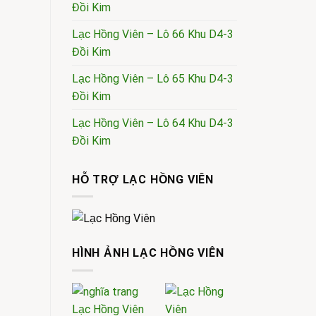
Đồi Kim
Lạc Hồng Viên – Lô 66 Khu D4-3
Đồi Kim
Lạc Hồng Viên – Lô 65 Khu D4-3
Đồi Kim
Lạc Hồng Viên – Lô 64 Khu D4-3
Đồi Kim
HỖ TRỢ LẠC HỒNG VIÊN
HÌNH ẢNH LẠC HỒNG VIÊN