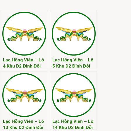
Lạc Hồng Viên – Lô
Lạc Hồng Viên – Lô
4 Khu D2 Đỉnh Đồi
5 Khu D2 Đỉnh Đồi
Kim
Kim
Lạc Hồng Viên – Lô
Lạc Hồng Viên – Lô
13 Khu D2 Đỉnh Đồi
14 Khu D2 Đỉnh Đồi