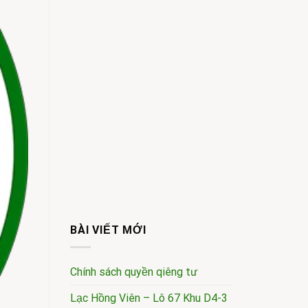
BÀI VIẾT MỚI
Chính sách quyền qiêng tư
Lạc Hồng Viên – Lô 67 Khu D4-3