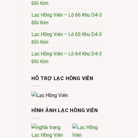
Đồi Kim
Lạc Hồng Viên – Lô 66 Khu D4-3
Đồi Kim
Lạc Hồng Viên – Lô 65 Khu D4-3
Đồi Kim
Lạc Hồng Viên – Lô 64 Khu D4-3
Đồi Kim
HỖ TRỢ LẠC HỒNG VIÊN
HÌNH ẢNH LẠC HỒNG VIÊN