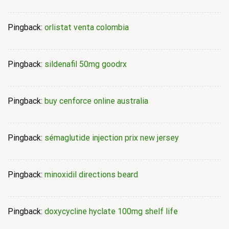
Pingback:
orlistat venta colombia
Pingback:
sildenafil 50mg goodrx
Pingback:
buy cenforce online australia
Pingback:
sémaglutide injection prix new jersey
Pingback:
minoxidil directions beard
Pingback:
doxycycline hyclate 100mg shelf life