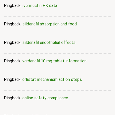
Pingback:
ivermectin PK data
Pingback:
sildenafil absorption and food
Pingback:
sildenafil endothelial effects
Pingback:
vardenafil 10 mg tablet information
Pingback:
orlistat mechanism action steps
Pingback:
online safety compliance