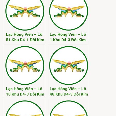
Lạc Hồng Viên – Lô
Lạc Hồng Viên – Lô
51 Khu D4-1 Đồi Kim
1 Khu D4-3 Đồi Kim
Lạc Hồng Viên – Lô
Lạc Hồng Viên – Lô
10 Khu D4-3 Đồi Kim
48 Khu D4-3 Đồi Kim