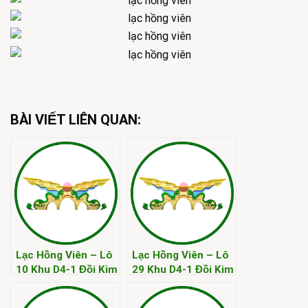
BÀI VIẾT LIÊN QUAN:
Lạc Hồng Viên – Lô
Lạc Hồng Viên – Lô
10 Khu D4-1 Đồi Kim
29 Khu D4-1 Đồi Kim