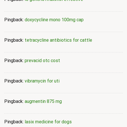
Pingback:
doxycycline mono 100mg cap
Pingback:
tetracycline antibiotics for cattle
Pingback:
prevacid otc cost
Pingback:
vibramycin for uti
Pingback:
augmentin 875 mg
Pingback:
lasix medicine for dogs