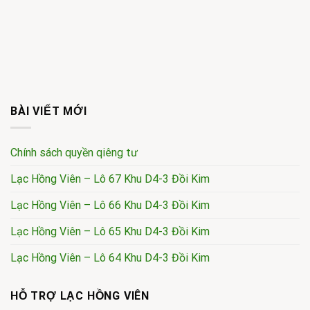
BÀI VIẾT MỚI
Chính sách quyền qiêng tư
Lạc Hồng Viên – Lô 67 Khu D4-3 Đồi Kim
Lạc Hồng Viên – Lô 66 Khu D4-3 Đồi Kim
Lạc Hồng Viên – Lô 65 Khu D4-3 Đồi Kim
Lạc Hồng Viên – Lô 64 Khu D4-3 Đồi Kim
HỖ TRỢ LẠC HỒNG VIÊN