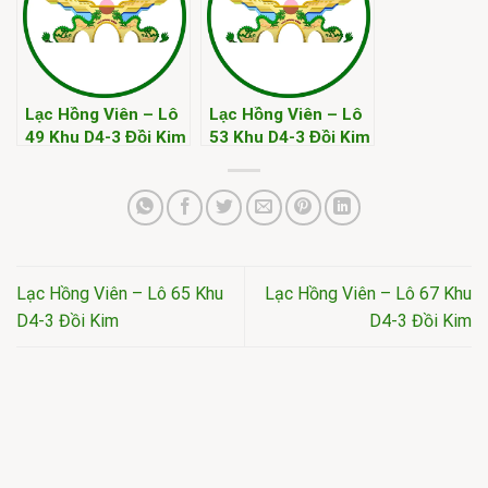
Lạc Hồng Viên – Lô
Lạc Hồng Viên – Lô
49 Khu D4-3 Đồi Kim
53 Khu D4-3 Đồi Kim
Lạc Hồng Viên – Lô 65 Khu
Lạc Hồng Viên – Lô 67 Khu
D4-3 Đồi Kim
D4-3 Đồi Kim