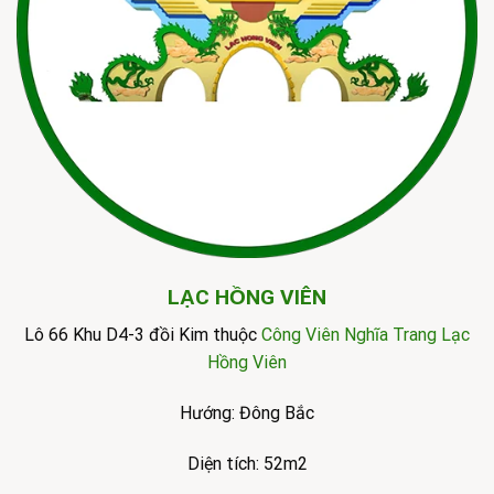
LẠC HỒNG VIÊN
Lô 66 Khu D4-3 đồi Kim thuộc
Công Viên Nghĩa Trang Lạc
Hồng Viên
Hướng: Đông Bắc
Diện tích: 52m2