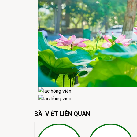
BÀI VIẾT LIÊN QUAN: