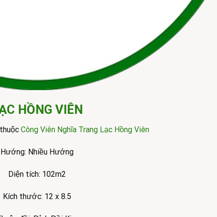
ẠC HỒNG VIÊN
 thuộc
Công Viên Nghĩa Trang Lạc Hồng Viên
Hướng: Nhiều Hướng
Diện tích: 102m2
Kích thước: 12 x 8.5