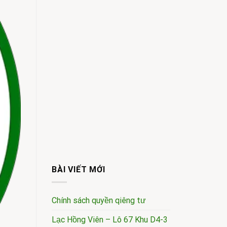
BÀI VIẾT MỚI
Chính sách quyền qiêng tư
Lạc Hồng Viên – Lô 67 Khu D4-3