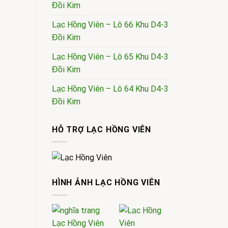
Đồi Kim
Lạc Hồng Viên – Lô 66 Khu D4-3
Đồi Kim
Lạc Hồng Viên – Lô 65 Khu D4-3
Đồi Kim
Lạc Hồng Viên – Lô 64 Khu D4-3
Đồi Kim
HỖ TRỢ LẠC HỒNG VIÊN
HÌNH ẢNH LẠC HỒNG VIÊN