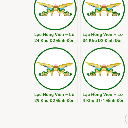
Lạc Hồng Viên – Lô
Lạc Hồng Viên – Lô
24 Khu D2 Đỉnh Đồi
34 Khu D2 Đỉnh Đồi
Kim
Kim
Lạc Hồng Viên – Lô
Lạc Hồng Viên – Lô
29 Khu D2 Đỉnh Đồi
4 Khu D1-1 Đỉnh Đồi
Kim
Kim