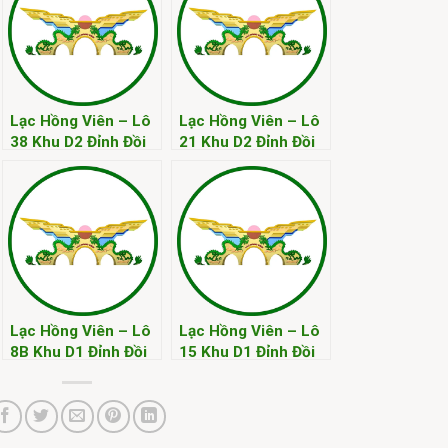
Lạc Hồng Viên – Lô
Lạc Hồng Viên – Lô
38 Khu D2 Đỉnh Đồi
21 Khu D2 Đỉnh Đồi
Kim
Kim
Lạc Hồng Viên – Lô
Lạc Hồng Viên – Lô
8B Khu D1 Đỉnh Đồi
15 Khu D1 Đỉnh Đồi
Kim
Kim