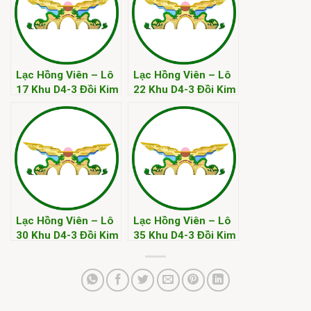
Lạc Hồng Viên – Lô
Lạc Hồng Viên – Lô
17 Khu D4-3 Đồi Kim
22 Khu D4-3 Đồi Kim
Lạc Hồng Viên – Lô
Lạc Hồng Viên – Lô
30 Khu D4-3 Đồi Kim
35 Khu D4-3 Đồi Kim