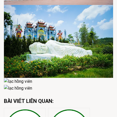
BÀI VIẾT LIÊN QUAN: