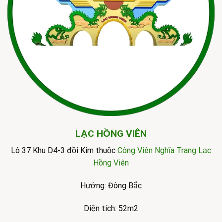
LẠC HỒNG VIÊN
Lô 37 Khu D4-3 đồi Kim thuộc
Công Viên Nghĩa Trang Lạc
Hồng Viên
Hướng: Đông Bắc
Diện tích: 52m2