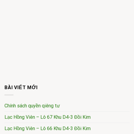
BÀI VIẾT MỚI
Chính sách quyền qiêng tư
Lạc Hồng Viên – Lô 67 Khu D4-3 Đồi Kim
Lạc Hồng Viên – Lô 66 Khu D4-3 Đồi Kim