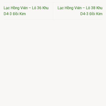
Lạc Hồng Viên – Lô 36 Khu
Lạc Hồng Viên – Lô 38 Khu
D4-3 Đồi Kim
D4-3 Đồi Kim