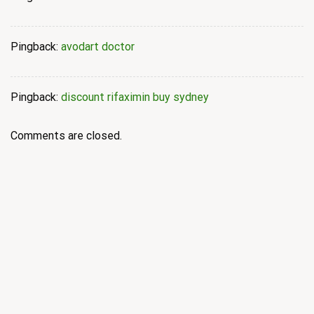
Pingback:
avodart doctor
Pingback:
discount rifaximin buy sydney
Comments are closed.