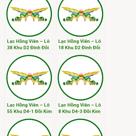
Lạc Hồng Viên – Lô
Lạc Hồng Viên – Lô
38 Khu D2 Đỉnh Đồi
18 Khu D2 Đỉnh Đồi
Kim
Kim
Lạc Hồng Viên – Lô
Lạc Hồng Viên – Lô
55 Khu D4-1 Đồi Kim
8 Khu D4-3 Đồi Kim