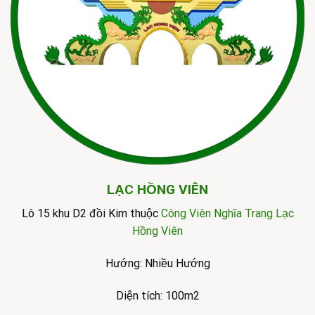
LẠC HỒNG VIÊN
Lô 15 khu D2 đồi Kim thuộc
Công Viên Nghĩa Trang Lạc
Hồng Viên
Hướng: Nhiều Hướng
Diện tích: 100m2