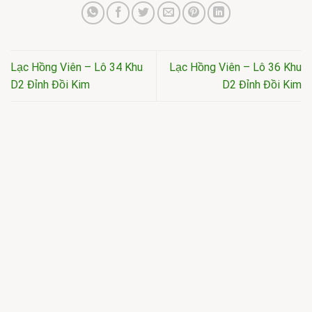
Lạc Hồng Viên – Lô 34 Khu
Lạc Hồng Viên – Lô 36 Khu
D2 Đỉnh Đồi Kim
D2 Đỉnh Đồi Kim