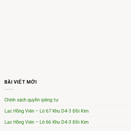
BÀI VIẾT MỚI
Chính sách quyền qiêng tư
Lạc Hồng Viên – Lô 67 Khu D4-3 Đồi Kim
Lạc Hồng Viên – Lô 66 Khu D4-3 Đồi Kim