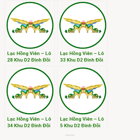
Kim
Kim
Lạc Hồng Viên – Lô
Lạc Hồng Viên – Lô
28 Khu D2 Đỉnh Đồi
33 Khu D2 Đỉnh Đồi
Kim
Kim
Lạc Hồng Viên – Lô
Lạc Hồng Viên – Lô
34 Khu D2 Đỉnh Đồi
5 Khu D2 Đỉnh Đồi
Kim
Kim