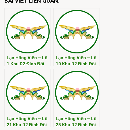
BÀI VIẾT LIÊN QUAN:
Lạc Hồng Viên – Lô
Lạc Hồng Viên – Lô
1 Khu D2 Đỉnh Đồi
10 Khu D2 Đỉnh Đồi
Kim
Kim
Lạc Hồng Viên – Lô
Lạc Hồng Viên – Lô
21 Khu D2 Đỉnh Đồi
25 Khu D2 Đỉnh Đồi