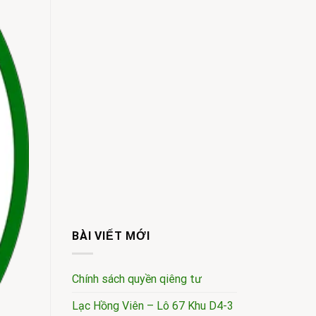
BÀI VIẾT MỚI
Chính sách quyền qiêng tư
Lạc Hồng Viên – Lô 67 Khu D4-3