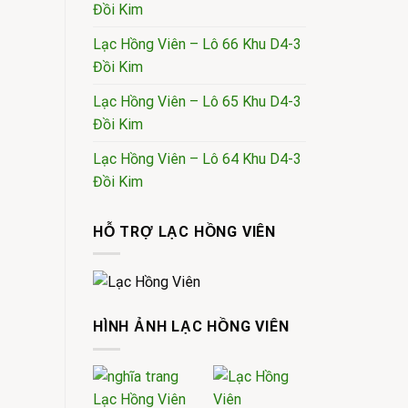
Đồi Kim
Lạc Hồng Viên – Lô 66 Khu D4-3
Đồi Kim
Lạc Hồng Viên – Lô 65 Khu D4-3
Đồi Kim
Lạc Hồng Viên – Lô 64 Khu D4-3
Đồi Kim
HỖ TRỢ LẠC HỒNG VIÊN
HÌNH ẢNH LẠC HỒNG VIÊN