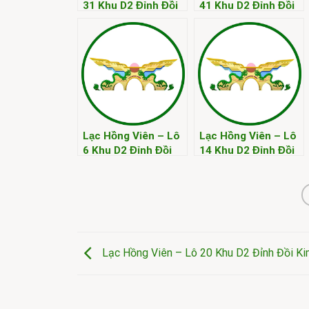
31 Khu D2 Đỉnh Đồi
41 Khu D2 Đỉnh Đồi
Kim
Kim
Lạc Hồng Viên – Lô
Lạc Hồng Viên – Lô
6 Khu D2 Đỉnh Đồi
14 Khu D2 Đỉnh Đồi
Kim
Kim
Lạc Hồng Viên – Lô 20 Khu D2 Đỉnh Đồi K