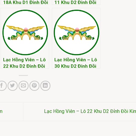
18A Khu D1 Đỉnh Đồi
11 Khu D2 Đỉnh Đồi
Kim
Kim
Lạc Hồng Viên – Lô
Lạc Hồng Viên – Lô
22 Khu D2 Đỉnh Đồi
30 Khu D2 Đỉnh Đồi
Kim
Kim
im
Lạc Hồng Viên – Lô 22 Khu D2 Đỉnh Đồi K