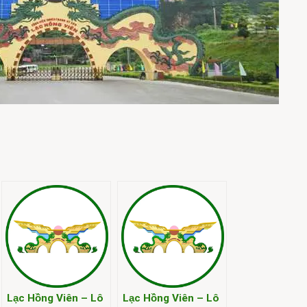
Lạc Hồng Viên – Lô
Lạc Hồng Viên – Lô