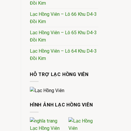
Đồi Kim
Lạc Hồng Viên – Lô 66 Khu D4-3
Đồi Kim
Lạc Hồng Viên – Lô 65 Khu D4-3
Đồi Kim
Lạc Hồng Viên – Lô 64 Khu D4-3
Đồi Kim
HỖ TRỢ LẠC HỒNG VIÊN
HÌNH ẢNH LẠC HỒNG VIÊN