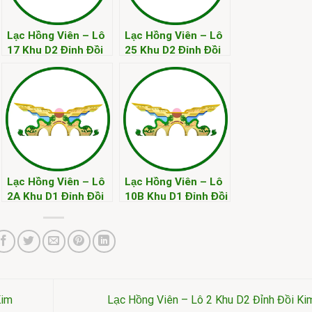
Lạc Hồng Viên – Lô
Lạc Hồng Viên – Lô
17 Khu D2 Đỉnh Đồi
25 Khu D2 Đỉnh Đồi
Kim
Kim
Lạc Hồng Viên – Lô
Lạc Hồng Viên – Lô
2A Khu D1 Đỉnh Đồi
10B Khu D1 Đỉnh Đồi
Kim
Kim
Kim
Lạc Hồng Viên – Lô 2 Khu D2 Đỉnh Đồi K