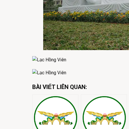
BÀI VIẾT LIÊN QUAN: