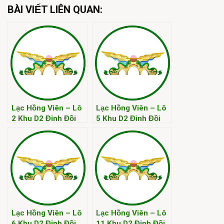
BÀI VIẾT LIÊN QUAN:
Lạc Hồng Viên – Lô
Lạc Hồng Viên – Lô
2 Khu D2 Đỉnh Đồi
5 Khu D2 Đỉnh Đồi
Kim
Kim
Lạc Hồng Viên – Lô
Lạc Hồng Viên – Lô
6 Khu D2 Đỉnh Đồi
11 Khu D2 Đỉnh Đồi