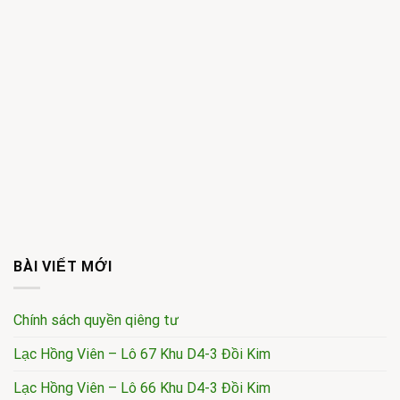
BÀI VIẾT MỚI
Chính sách quyền qiêng tư
Lạc Hồng Viên – Lô 67 Khu D4-3 Đồi Kim
Lạc Hồng Viên – Lô 66 Khu D4-3 Đồi Kim