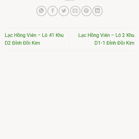
Lạc Hồng Viên – Lô 41 Khu
Lạc Hồng Viên – Lô 2 Khu
D2 Đỉnh Đồi Kim
D1-1 Đỉnh Đồi Kim