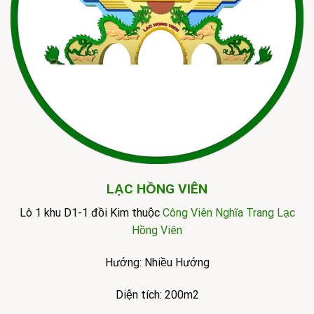
LẠC HỒNG VIÊN
Lô 1 khu D1-1 đồi Kim thuộc
Công Viên Nghĩa Trang Lạc
Hồng Viên
Hướng: Nhiều Hướng
Diện tích: 200m2