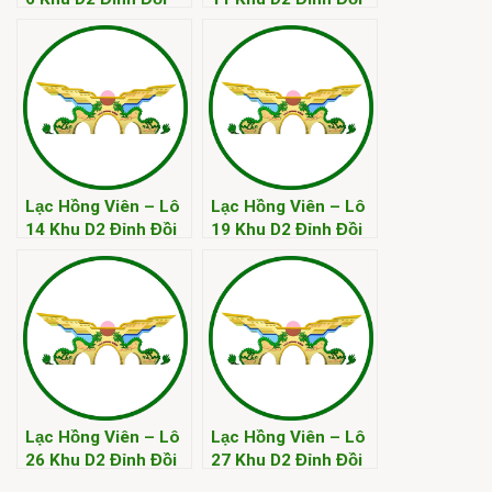
Kim
Kim
Lạc Hồng Viên – Lô
Lạc Hồng Viên – Lô
14 Khu D2 Đỉnh Đồi
19 Khu D2 Đỉnh Đồi
Kim
Kim
Lạc Hồng Viên – Lô
Lạc Hồng Viên – Lô
26 Khu D2 Đỉnh Đồi
27 Khu D2 Đỉnh Đồi
Kim
Kim