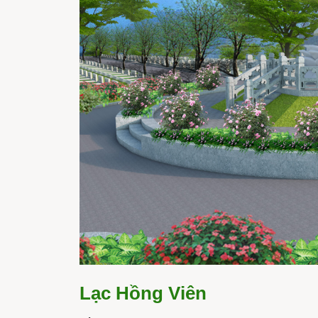
Lạc Hồng Viên