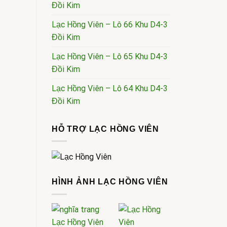
Đồi Kim
Lạc Hồng Viên – Lô 66 Khu D4-3
Đồi Kim
Lạc Hồng Viên – Lô 65 Khu D4-3
Đồi Kim
Lạc Hồng Viên – Lô 64 Khu D4-3
Đồi Kim
HỖ TRỢ LẠC HỒNG VIÊN
HÌNH ẢNH LẠC HỒNG VIÊN