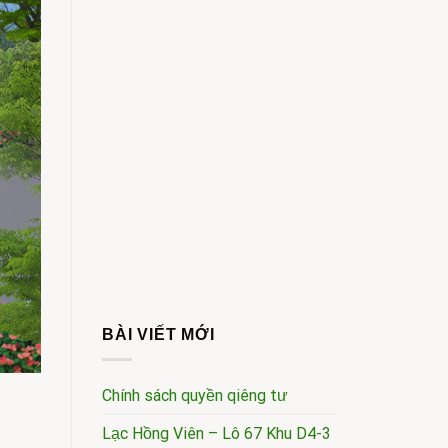
BÀI VIẾT MỚI
Chính sách quyền qiêng tư
Lạc Hồng Viên – Lô 67 Khu D4-3